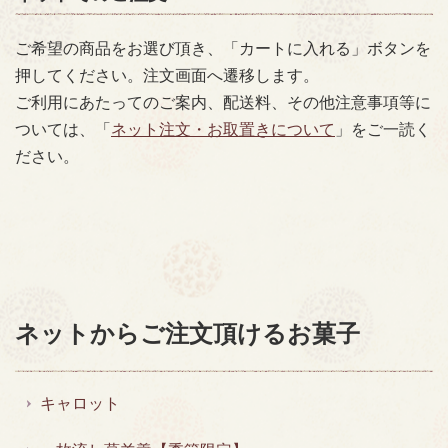
ご希望の商品をお選び頂き、「カートに入れる」ボタンを
押してください。注文画面へ遷移します。
ご利用にあたってのご案内、配送料、その他注意事項等に
ついては、「
ネット注文・お取置きについて
」をご一読く
ださい。
ネットからご注文頂けるお菓子
キャロット