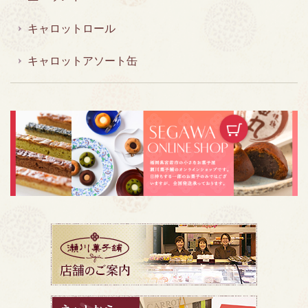
キャロットロール
キャロットアソート缶