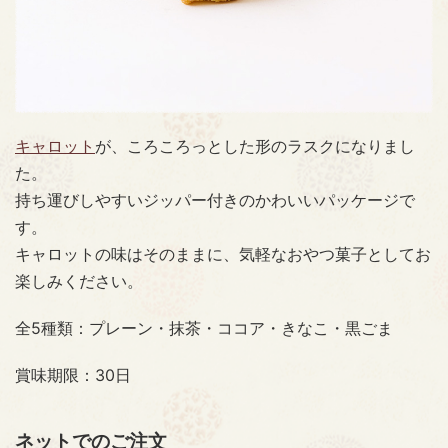
キャロット
が、ころころっとした形のラスクになりまし
た。
持ち運びしやすいジッパー付きのかわいいパッケージで
す。
キャロットの味はそのままに、気軽なおやつ菓子としてお
楽しみください。
全5種類：プレーン・抹茶・ココア・きなこ・黒ごま
賞味期限：30日
ネットでのご注文