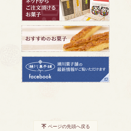
ページの先頭へ戻る