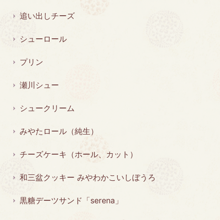
追い出しチーズ
シューロール
プリン
瀬川シュー
シュークリーム
みやたロール（純生）
チーズケーキ（ホール、カット）
和三盆クッキー みやわかこいしぼうろ
黒糖デーツサンド「serena」