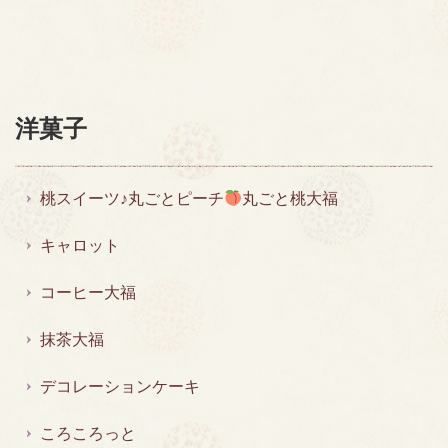
洋菓子
桃スイーツ♪丸ごとピーチ
丸ごと桃大福
キャロット
コーヒー大福
抹茶大福
デコレーションケーキ
ころころっと