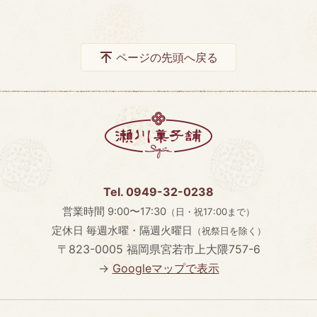
ページの先頭へ戻る
Tel. 0949-32-0238
営業時間
9:00〜17:30
（日・祝17:00まで）
定休日
毎週水曜・隔週火曜日
（祝祭日を除く）
〒823-0005
福岡県宮若市上大隈757-6
→
Googleマップで表示