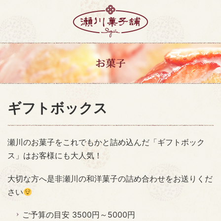
ギフトボックス
瀬川のお菓子をこれでもかと詰め込んだ「ギフトボック
ス」はお客様にも大人気！
大切な方へ是非瀬川の和洋菓子の詰め合わせをお送りくだ
さい
ご予算の目安 3500円～5000円