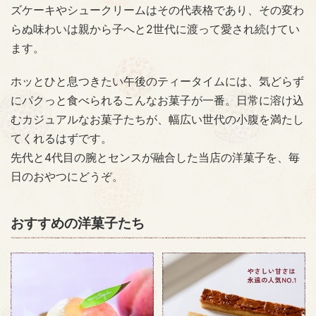
ズケーキやシュークリームはその代表格であり、その変わ
らぬ味わいは親から子へと2世代に渡って愛され続けてい
ます。
ホッとひと息つきたい午後のティータイムには、気どらず
にパクっと食べられるこんなお菓子が一番。日常に溶け込
むカジュアルなお菓子たちが、幅広い世代の小腹を満たし
てくれるはずです。
先代と4代目の腕とセンスが融合した当店の洋菓子を、毎
日のおやつにどうぞ。
おすすめの洋菓子たち