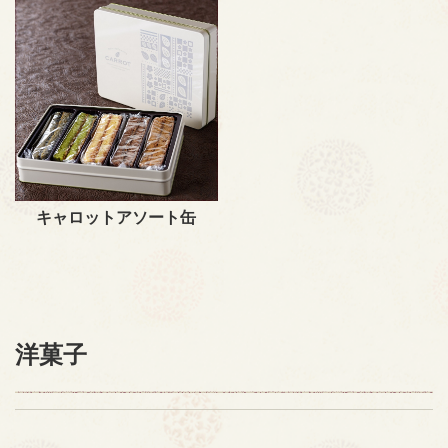
キャロットアソート缶
洋菓子