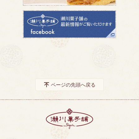
ページの先頭へ戻る