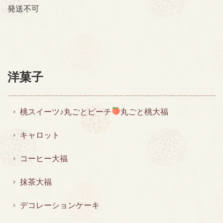
発送不可
洋菓子
桃スイーツ♪丸ごとピーチ
丸ごと桃大福
キャロット
コーヒー大福
抹茶大福
デコレーションケーキ