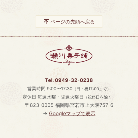
ページの先頭へ戻る
Tel. 0949-32-0238
営業時間
9:00〜17:30
（日・祝17:00まで）
定休日
毎週水曜・隔週火曜日
（祝祭日を除く）
〒823-0005
福岡県宮若市上大隈757-6
→
Googleマップで表示