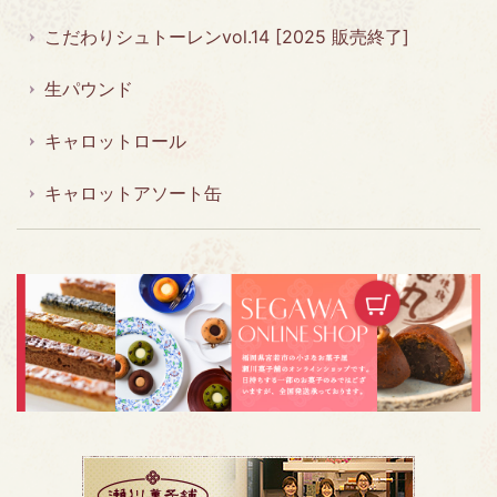
こだわりシュトーレンvol.14 [2025 販売終了]
生パウンド
キャロットロール
キャロットアソート缶