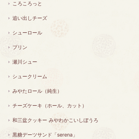
ころころっと
追い出しチーズ
シューロール
プリン
瀬川シュー
シュークリーム
みやたロール（純生）
チーズケーキ（ホール、カット）
和三盆クッキー みやわかこいしぼうろ
黒糖デーツサンド「serena」