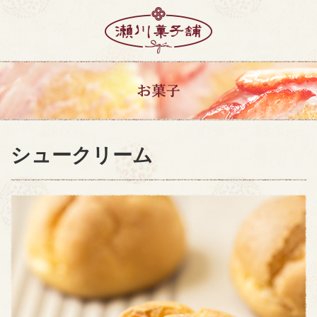
シュークリーム