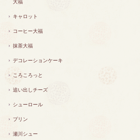
大福
キャロット
コーヒー大福
抹茶大福
デコレーションケーキ
ころころっと
追い出しチーズ
シューロール
プリン
瀬川シュー