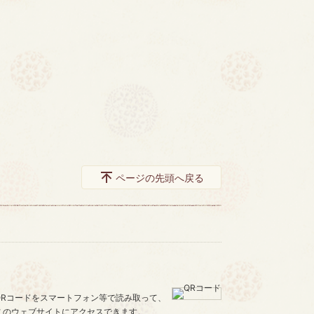
ページの先頭へ戻る
QRコードをスマートフォン等で読み取って、
このウェブサイトにアクセスできます。