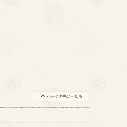
ページの先頭へ戻る