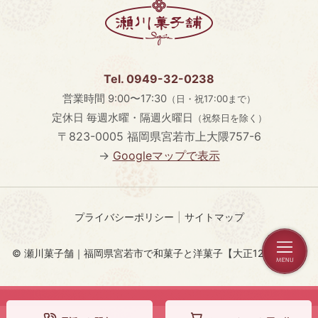
Tel. 0949-32-0238
営業時間
9:00〜17:30
（日・祝17:00まで）
定休日
毎週水曜・隔週火曜日
（祝祭日を除く）
〒823-0005
福岡県宮若市上大隈757-6
→
Googleマップで表示
プライバシーポリシー
サイトマップ
© 瀬川菓子舗｜福岡県宮若市で和菓子と洋菓子【大正12年創業】.