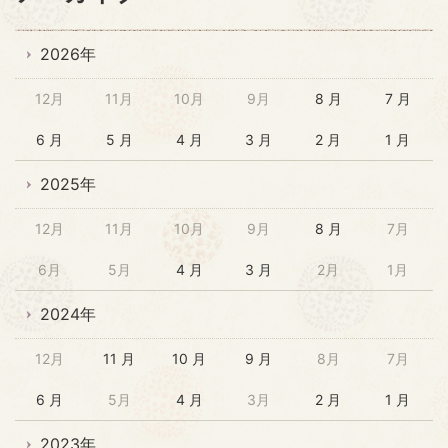
2026年
12月
11月
10月
9月
8 月
7 月
6 月
5 月
4 月
3 月
2 月
1 月
2025年
12月
11月
10月
9月
8 月
7月
6月
5月
4 月
3 月
2月
1月
2024年
12月
11 月
10 月
9 月
8月
7月
6 月
5月
4 月
3月
2 月
1 月
2023年