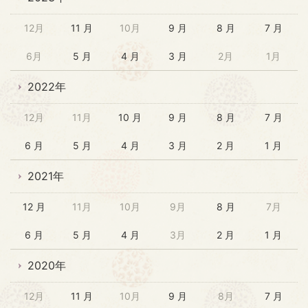
12月
11 月
10月
9 月
8 月
7 月
6月
5 月
4 月
3 月
2月
1月
2022年
12月
11月
10 月
9 月
8 月
7 月
6 月
5 月
4 月
3 月
2 月
1 月
2021年
12 月
11月
10月
9月
8 月
7月
6 月
5 月
4 月
3月
2 月
1 月
2020年
12月
11 月
10月
9 月
8月
7 月