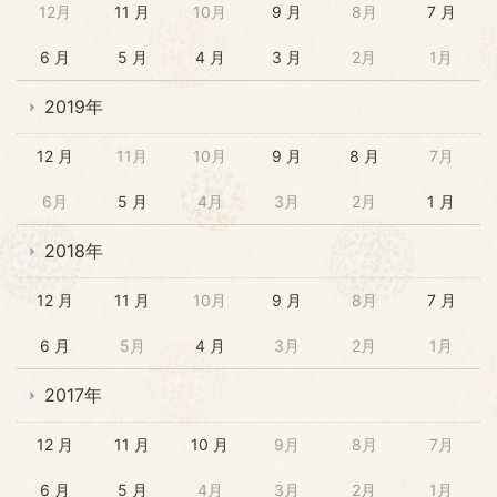
12月
11 月
10月
9 月
8月
7 月
6 月
5 月
4 月
3 月
2月
1月
2019年
12 月
11月
10月
9 月
8 月
7月
6月
5 月
4月
3月
2月
1 月
2018年
12 月
11 月
10月
9 月
8月
7 月
6 月
5月
4 月
3月
2月
1月
2017年
12 月
11 月
10 月
9月
8月
7月
6 月
5 月
4月
3月
2月
1月