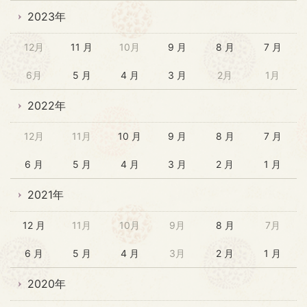
2023年
12月
11 月
10月
9 月
8 月
7 月
6月
5 月
4 月
3 月
2月
1月
2022年
12月
11月
10 月
9 月
8 月
7 月
6 月
5 月
4 月
3 月
2 月
1 月
2021年
12 月
11月
10月
9月
8 月
7月
6 月
5 月
4 月
3月
2 月
1 月
2020年