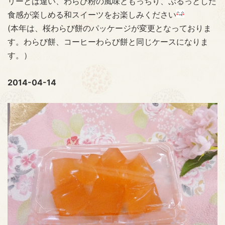
リーとは違い、わらび粉の風味ともっちり、ぷるっとした
食感が楽しめる和スイーツをお楽しみください
(本年は、桜わらび餅のパッケージが変更となっておりま
す。わらび餅、コーヒーわらび餅と同じケースになりま
す。）
2014-04-14