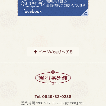
ページの先頭へ戻る
Tel. 0949-32-0238
営業時間
9:00〜17:30
（日・祝17:00まで）