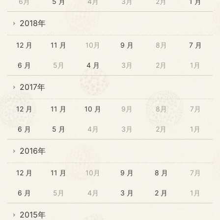
6月
5 月
4月
3月
2月
1 月
2018年
12 月
11 月
10月
9 月
8月
7 月
6 月
5月
4 月
3月
2月
1月
2017年
12 月
11 月
10 月
9月
8月
7月
6 月
5 月
4月
3月
2月
1月
2016年
12 月
11 月
10月
9 月
8 月
7月
6 月
5月
4月
3 月
2 月
1月
2015年