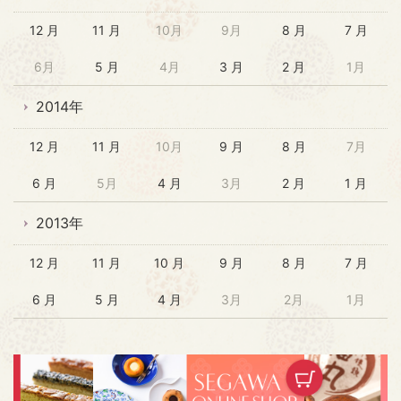
12 月
11 月
10月
9月
8 月
7 月
6月
5 月
4月
3 月
2 月
1月
2014年
12 月
11 月
10月
9 月
8 月
7月
6 月
5月
4 月
3月
2 月
1 月
2013年
12 月
11 月
10 月
9 月
8 月
7 月
6 月
5 月
4 月
3月
2月
1月