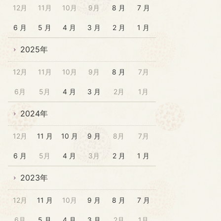
12月
11月
10月
9月
8 月
7 月
6 月
5 月
4 月
3 月
2 月
1 月
2025年
12月
11月
10月
9月
8 月
7月
6月
5月
4 月
3 月
2月
1月
2024年
12月
11 月
10 月
9 月
8月
7月
6 月
5月
4 月
3月
2 月
1 月
2023年
12月
11 月
10月
9 月
8 月
7 月
6月
5 月
4 月
3 月
2月
1月