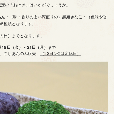
限定の「おはぎ」はいかがでしょうか。
あん・
（味・香りのよい深煎りの）
黒須きなこ・
（色味や香
の5種類となります。
分の日）までとなります。
月18日（金）～21日（月）
まで
ん、こしあんのみ販売。
（23日(水)は定休日）