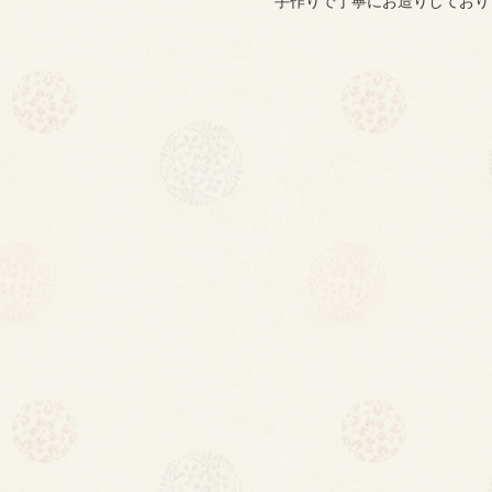
手作りで丁寧にお造りしており