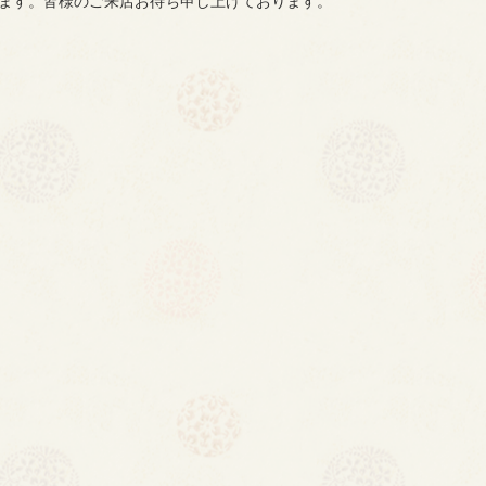
ます。皆様のご来店お待ち申し上げております。