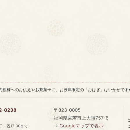
ご先祖様へのお供えやお茶菓子に、お彼岸限定の「おはぎ」はいかがです
32-0238
〒823-0005
福岡県宮若市上大隈757-6
→
Googleマップで表示
日・祝17:00まで）