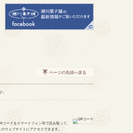
ページの先頭へ戻る
か。
QRコードをスマートフォン等で読み取って、
このウェブサイトにアクセスできます。