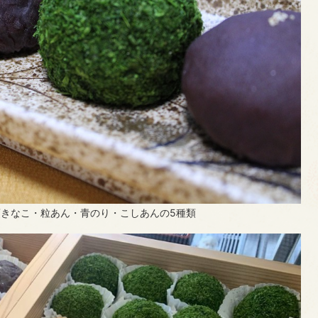
きなこ・粒あん・青のり・こしあんの5種類