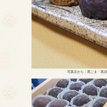
写真左から：黒ごま・黒須