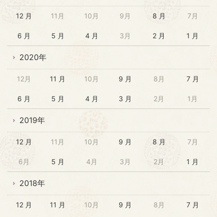
12 月
11月
10月
9月
8 月
7月
6 月
5 月
4 月
3月
2 月
1 月
2020年
12月
11 月
10月
9 月
8月
7 月
6 月
5 月
4 月
3 月
2月
1月
2019年
12 月
11月
10月
9 月
8 月
7月
6月
5 月
4月
3月
2月
1 月
2018年
12 月
11 月
10月
9 月
8月
7 月