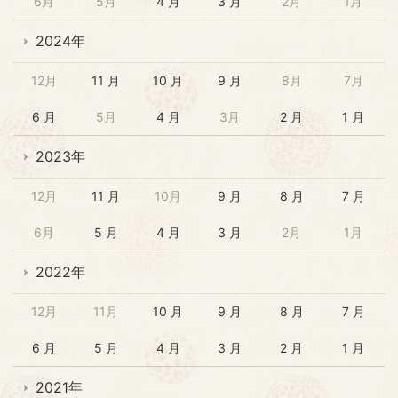
6月
5月
4 月
3 月
2月
1月
2024年
12月
11 月
10 月
9 月
8月
7月
6 月
5月
4 月
3月
2 月
1 月
2023年
12月
11 月
10月
9 月
8 月
7 月
6月
5 月
4 月
3 月
2月
1月
2022年
12月
11月
10 月
9 月
8 月
7 月
6 月
5 月
4 月
3 月
2 月
1 月
2021年