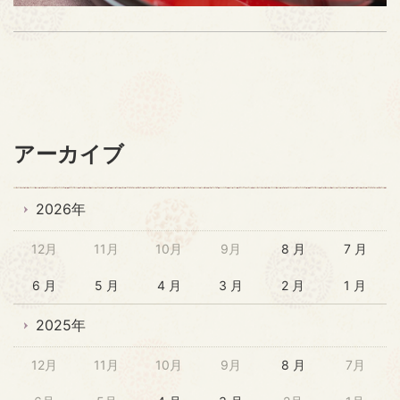
アーカイブ
2026年
12月
11月
10月
9月
8 月
7 月
6 月
5 月
4 月
3 月
2 月
1 月
2025年
12月
11月
10月
9月
8 月
7月