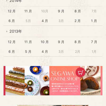
2014年
12 月
11 月
10月
9 月
8 月
7月
6 月
5月
4 月
3月
2 月
1 月
2013年
12 月
11 月
10 月
9 月
8 月
7 月
6 月
5 月
4 月
3月
2月
1月