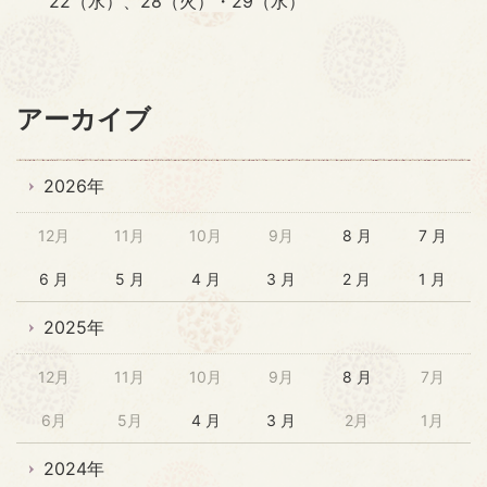
22（水）、28
（火）・29（水）
アーカイブ
2026年
12月
11月
10月
9月
8 月
7 月
6 月
5 月
4 月
3 月
2 月
1 月
2025年
12月
11月
10月
9月
8 月
7月
6月
5月
4 月
3 月
2月
1月
2024年