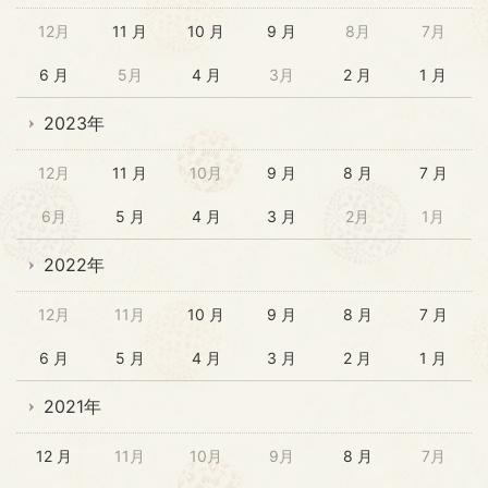
12月
11 月
10 月
9 月
8月
7月
6 月
5月
4 月
3月
2 月
1 月
2023年
12月
11 月
10月
9 月
8 月
7 月
6月
5 月
4 月
3 月
2月
1月
2022年
12月
11月
10 月
9 月
8 月
7 月
6 月
5 月
4 月
3 月
2 月
1 月
2021年
12 月
11月
10月
9月
8 月
7月