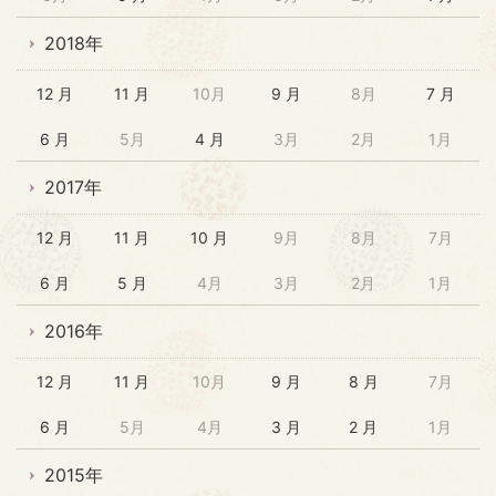
2018年
12 月
11 月
10月
9 月
8月
7 月
6 月
5月
4 月
3月
2月
1月
2017年
12 月
11 月
10 月
9月
8月
7月
6 月
5 月
4月
3月
2月
1月
2016年
12 月
11 月
10月
9 月
8 月
7月
6 月
5月
4月
3 月
2 月
1月
2015年