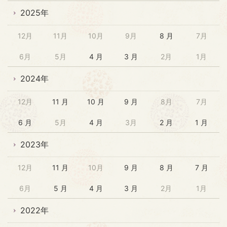
2025年
12月
11月
10月
9月
8 月
7月
6月
5月
4 月
3 月
2月
1月
2024年
12月
11 月
10 月
9 月
8月
7月
6 月
5月
4 月
3月
2 月
1 月
2023年
12月
11 月
10月
9 月
8 月
7 月
6月
5 月
4 月
3 月
2月
1月
2022年