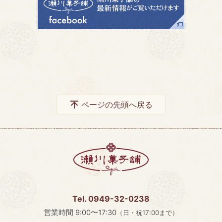
ページの先頭へ戻る
Tel. 0949-32-0238
営業時間
9:00〜17:30
（日・祝17:00まで）