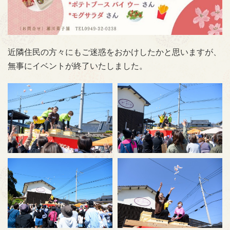
近隣住民の方々にもご迷惑をおかけしたかと思いますが、
無事にイベントが終了いたしました。