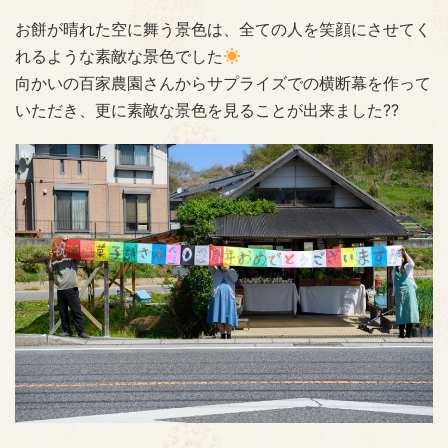
お餅が晴れた空に舞う景色は、全ての人を笑顔にさせてく
れるような素敵な景色でした
向かいの百家農園さんからサプライズでの横断幕を作って
いただき、更に素敵な景色を見ることが出来ました??