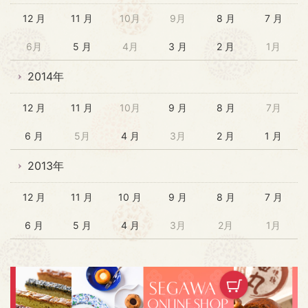
12 月
11 月
10月
9月
8 月
7 月
6月
5 月
4月
3 月
2 月
1月
2014年
12 月
11 月
10月
9 月
8 月
7月
6 月
5月
4 月
3月
2 月
1 月
2013年
12 月
11 月
10 月
9 月
8 月
7 月
6 月
5 月
4 月
3月
2月
1月